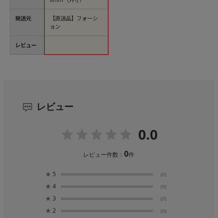
発送元
【直送品】フォーシ
ョン
レビュー
レビュー
0.0
0
レビュー件数：
件
★
5
(0)
★
4
(0)
★
3
(0)
★
2
(0)