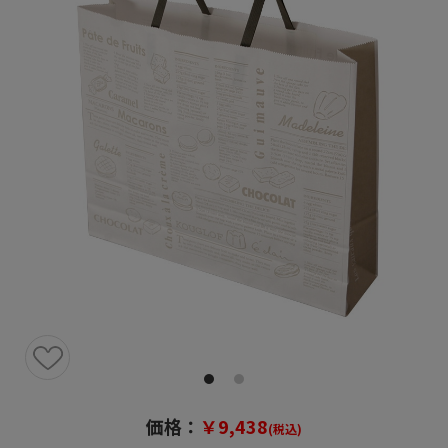
価格：
￥9,438
(税込)