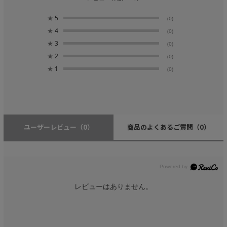
★
5
(0)
★
4
(0)
★
3
(0)
★
2
(0)
★
1
(0)
ユーザーレビュー
（0）
商品のよくあるご質問
（0）
レビューはありません。