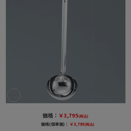
価格：
￥3,795
(税込)
価格(個単価)：
￥3,795
(税込)