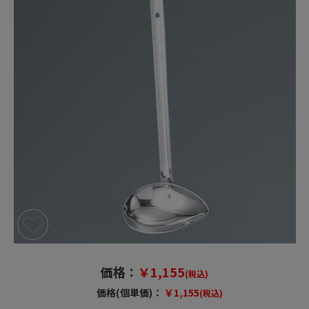
価格：
￥1,155
(税込)
価格(個単価)：
￥1,155
(税込)