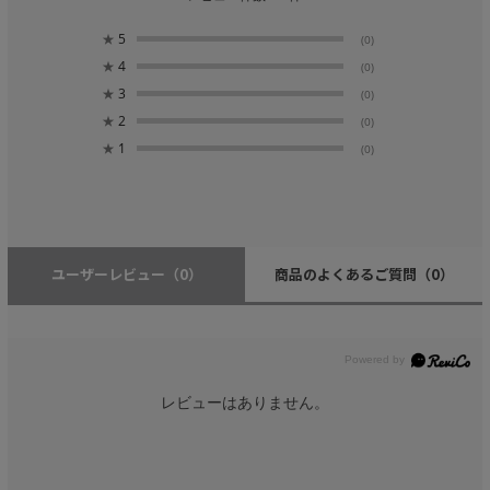
★
5
(0)
★
4
(0)
★
3
(0)
★
2
(0)
★
1
(0)
ユーザーレビュー
（0）
商品のよくあるご質問
（0）
レビューはありません。