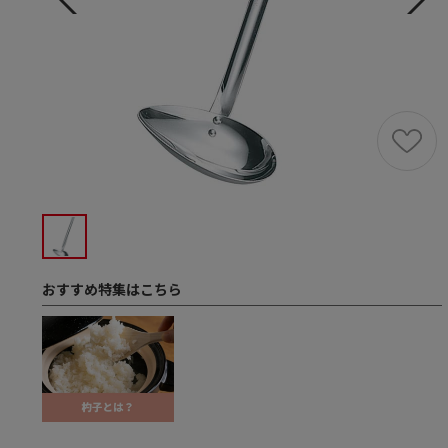
おすすめ特集はこちら