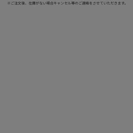
※ご注文後、在庫がない場合キャンセル等のご連絡をさせていただきます。