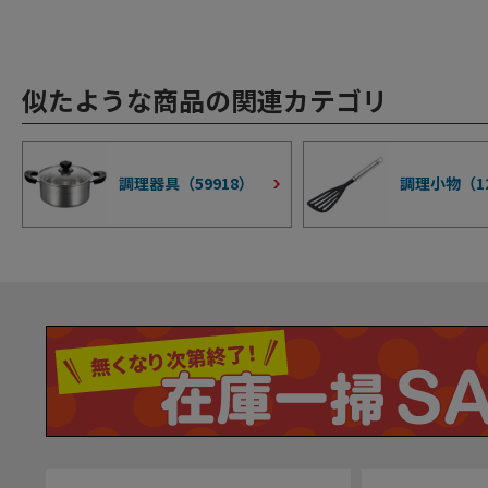
似たような商品の関連カテゴリ
調理器具（
59918
）
調理小物（
1