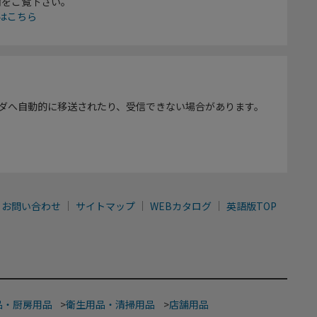
欄をご覧下さい。
はこちら
ダへ自動的に移送されたり、受信できない場合があります。
お問い合わせ
サイトマップ
WEBカタログ
英語版TOP
品・厨房用品
>
衛生用品・清掃用品
>
店舗用品