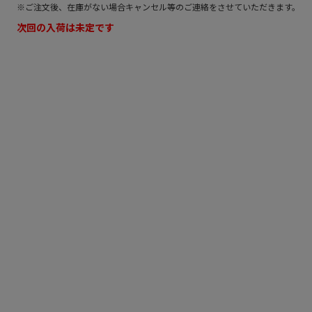
※ご注文後、在庫がない場合キャンセル等のご連絡をさせていただきます。
次回の入荷は未定です