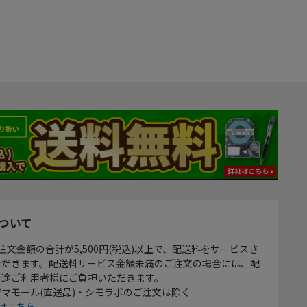
ついて
注文金額の合計が5,500円(税込)以上で、配送料をサービスさ
ただきます。配送料サービス金額未満のご注文の場合には、配
別途ご利用者様にご負担いただきます。
マモール(直送品)・シモラボのご注文は除く
はこちら