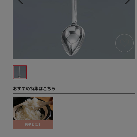
おすすめ特集はこちら