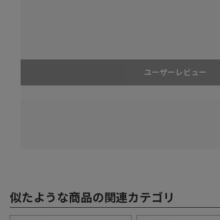
ユーザーレビュー
似たような商品の関連カテゴリ