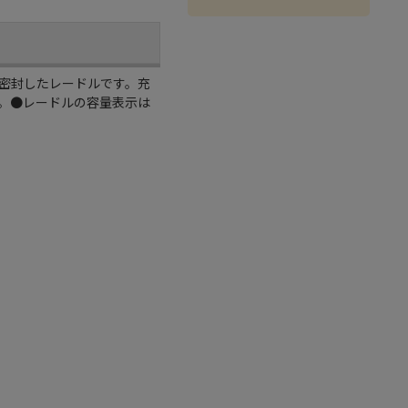
密封したレードルです。充
。●レードルの容量表示は