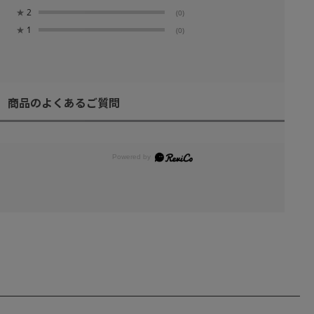
★
2
(0)
★
1
(0)
商品のよくあるご質問