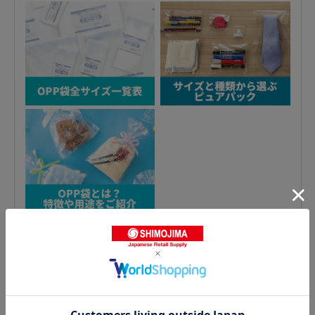
ピュアパック テープなしの人気商品との比較