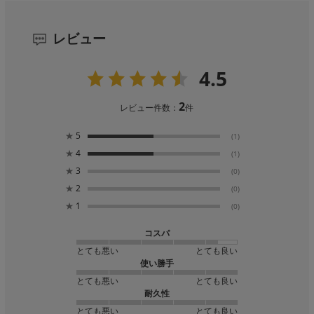
レビュー
4.5
2
レビュー件数：
件
★
5
(1)
★
4
(1)
★
3
(0)
★
2
(0)
★
1
(0)
コスパ
とても悪い
とても良い
使い勝手
とても悪い
とても良い
耐久性
とても悪い
とても良い