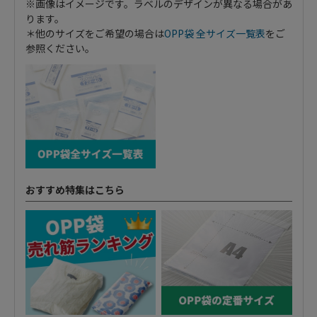
※画像はイメージです。ラベルのデザインが異なる場合があ
ります。
＊他のサイズをご希望の場合は
OPP袋 全サイズ一覧表
をご
参照ください。
おすすめ特集はこちら