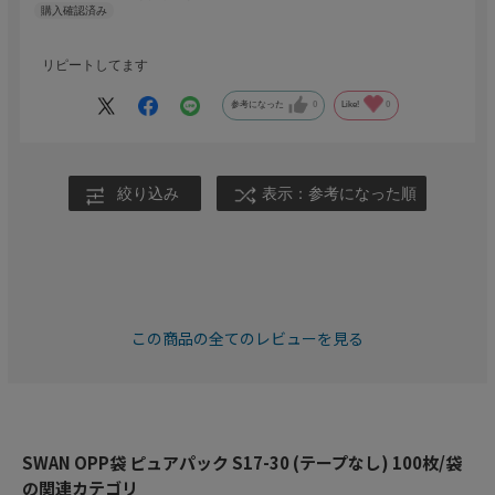
リピートしてます
参考になった
0
Like!
0
絞り込み
表示：参考になった順
この商品の全てのレビューを見る
SWAN OPP袋 ピュアパック S17-30 (テープなし) 100枚/袋
の関連カテゴリ