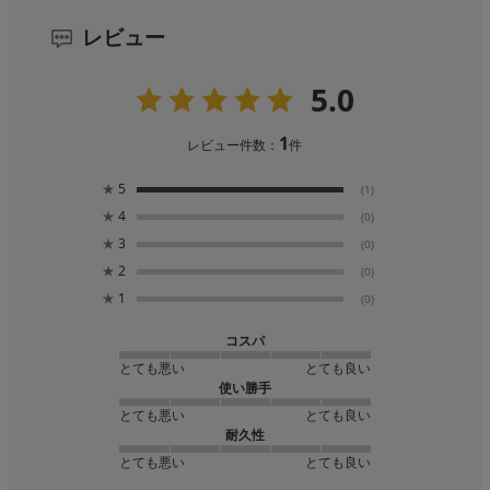
レビュー
5.0
1
レビュー件数：
件
★
5
(1)
★
4
(0)
★
3
(0)
★
2
(0)
★
1
(0)
コスパ
とても悪い
とても良い
使い勝手
とても悪い
とても良い
耐久性
とても悪い
とても良い