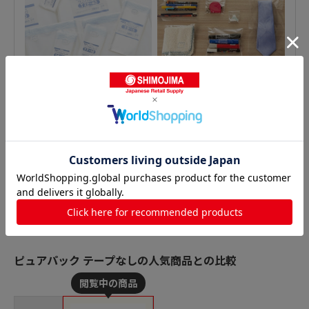
ピュアパック テープなしの人気商品との比較