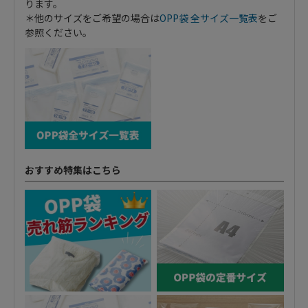
ります。
＊他のサイズをご希望の場合は
OPP袋 全サイズ一覧表
をご
参照ください。
おすすめ特集はこちら