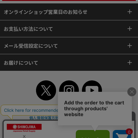
オンラインショップ営業日のお知らせ
お支払い方法について
メール受信設定について
お届けについて
TOP
初めてご利用のお客様へ
ご利用案内
ご利用規約
個人情報保護方針
特定商取引法
会社案内
よくあるご質問
お問い合わせ
ピンポイントサーチ
サイトマップ
WEBカタログ
英語版TOP