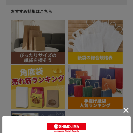
おすすめ特集はこちら