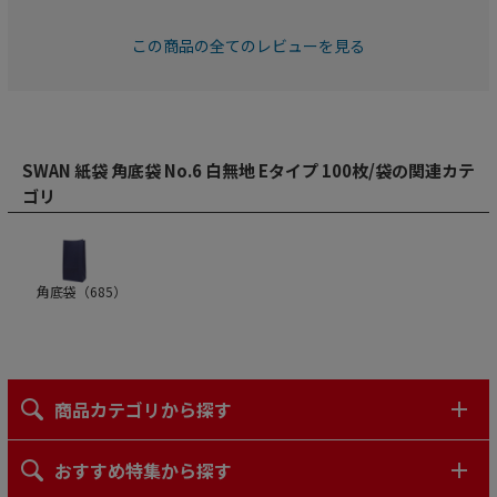
この商品の全てのレビューを見る
SWAN 紙袋 角底袋 No.6 白無地 Eタイプ 100枚/袋の関連カテ
ゴリ
角底袋（
685
）
商品カテゴリから探す
おすすめ特集から探す