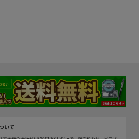
ついて
注文金額の合計が5,500円(税込)以上で、配送料をサービスさ