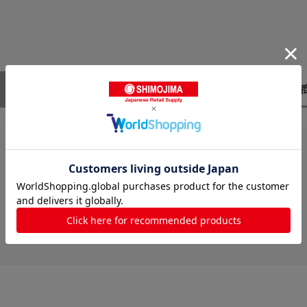
レビューはありません。