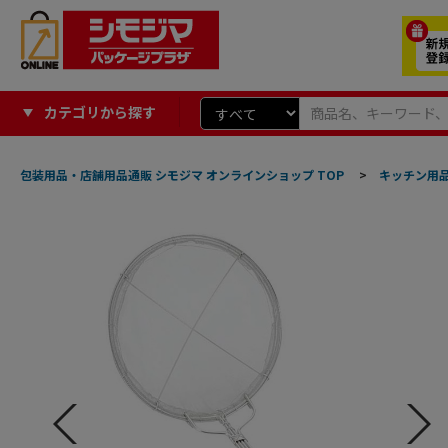
カテゴリから探す
包装用品・店舗用品通販 シモジマ オンラインショップ TOP
>
キッチン用