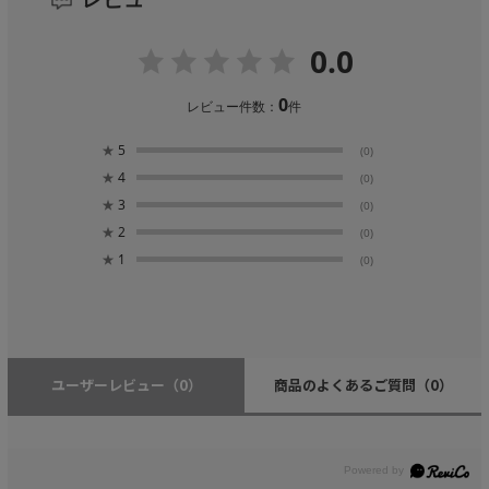
0.0
0
レビュー件数：
件
★
5
(0)
★
4
(0)
★
3
(0)
★
2
(0)
★
1
(0)
ユーザーレビュー
（0）
商品のよくあるご質問
（0）