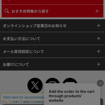
おすすめ特集から探す
オンラインショップ営業日のお知らせ
お支払い方法について
メール受信設定について
お届けについて
TOP
初めてご利用のお客様へ
ご利用案内
ご利用規約