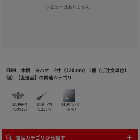
レビューはありません。
EBM 木柄 白ハケ 4寸（120mm） 1個（ご注文単位1
個）【直送品】の関連カテゴリ
調理器具
調理小物
料理用ハケ
（
59918
）
（
12194
）
（
670
）
商品カテゴリから探す