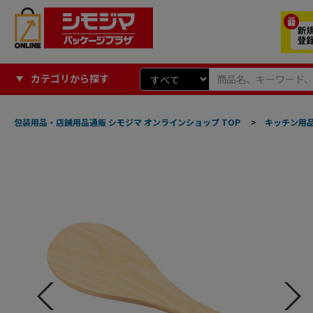
カテゴリから探す
包装用品・店舗用品通販 シモジマ オンラインショップ TOP
>
キッチン用