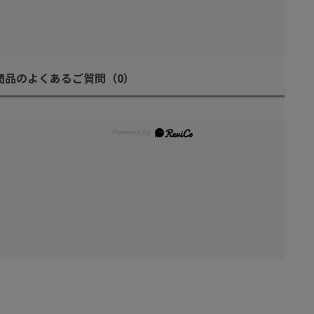
商品のよくあるご質問
（0）