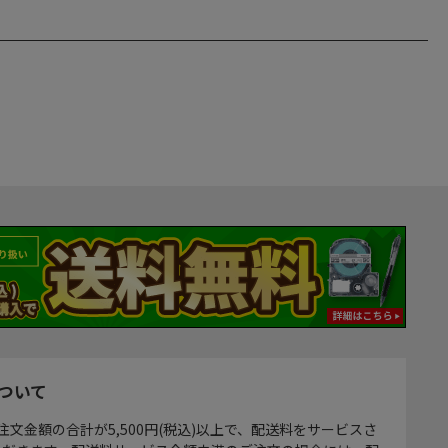
ついて
注文金額の合計が5,500円(税込)以上で、配送料をサービスさ