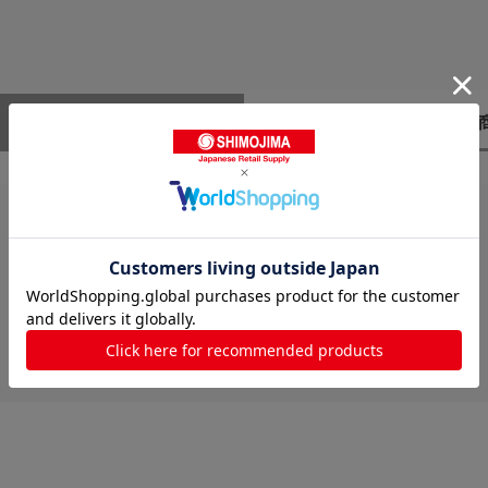
レビューはありません。