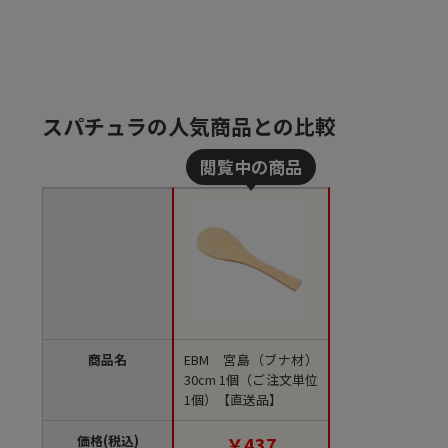
スパチュラの人気商品との比較
商品名
EBM 宮島（ブナ材）
30cm 1個（ご注文単位
1個）【直送品】
価格(税込)
￥437