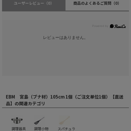
ユーザーレビュー
（0）
商品のよくあるご質問
（0）
レビューはありません。
EBM 宮島（ブナ材）105cm 1個（ご注文単位1個）【直送
品】の関連カテゴリ
調理器具
調理小物
スパチュラ