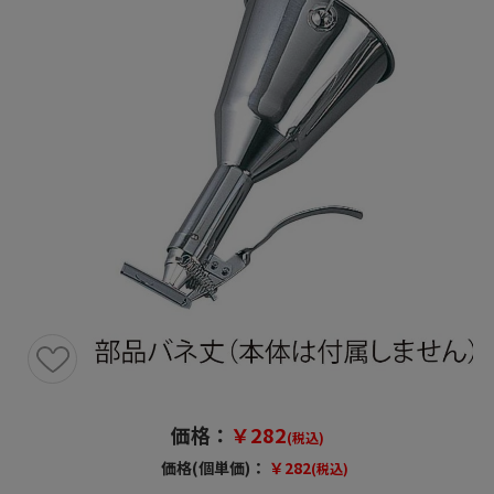
価格：
￥282
(税込)
価格(個単価)：
￥282
(税込)