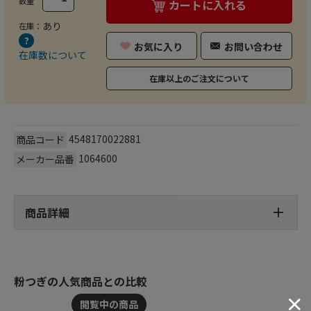
数量
カートに入れる
あり
在庫：
お気に入り
お問い合わせ
在庫数について
在庫以上のご注文について
4548170022881
商品コード
1064600
メーカー品番
商品詳細
粉つぎの人気商品との比較