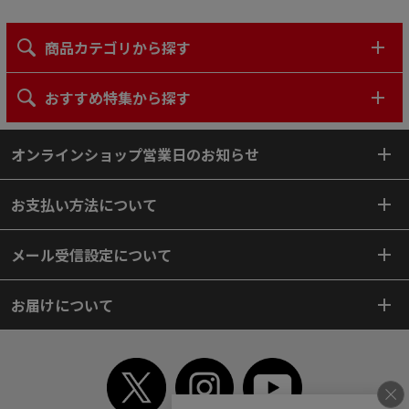
商品カテゴリから探す
おすすめ特集から探す
オンラインショップ営業日のお知らせ
お支払い方法について
メール受信設定について
お届けについて