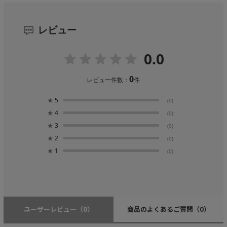
レビュー
0.0
0
レビュー件数：
件
★
5
(0)
★
4
(0)
★
3
(0)
★
2
(0)
★
1
(0)
ユーザーレビュー
（0）
商品のよくあるご質問
（0）