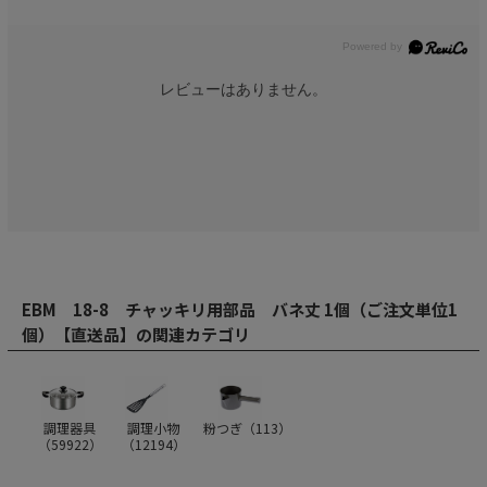
レビューはありません。
EBM 18-8 チャッキリ用部品 バネ丈 1個（ご注文単位1
個）【直送品】の関連カテゴリ
調理器具
調理小物
粉つぎ（
113
）
（
59922
）
（
12194
）