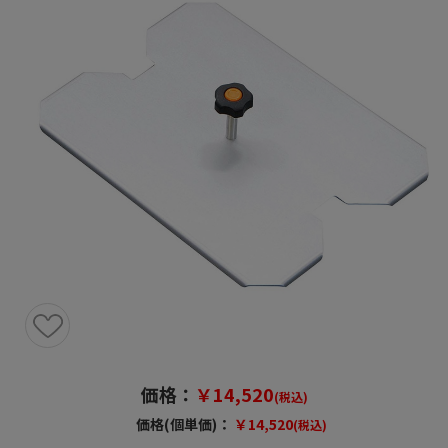
価格：
￥14,520
(税込)
価格(個単価)：
￥14,520
(税込)