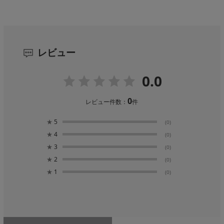
レビュー
0.0
0
レビュー件数：
件
★
5
(0)
★
4
(0)
★
3
(0)
★
2
(0)
★
1
(0)