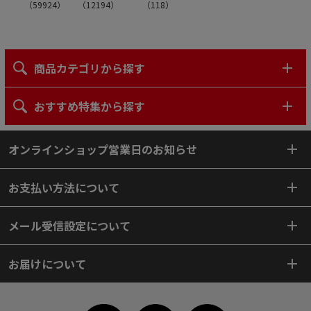
（
59924
）
（
12194
）
（
118
）
商品カテゴリから探す
おすすめ特集から探す
オンラインショップ営業日のお知らせ
お支払い方法について
メール受信設定について
お届けについて