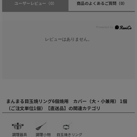
ユーザーレビュー
（0）
商品のよくあるご質問
（0）
レビューはありません。
まんまる目玉焼リング6個焼用 カバー（大・小兼用） 1個
（ご注文単位1個）【直送品】の関連カテゴリ
調理器具
調理小物
目玉焼きリング