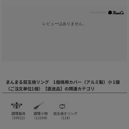
レビューはありません。
まんまる目玉焼リング 1個焼用カバー（アルミ製）小 1個
（ご注文単位1個）【直送品】の関連カテゴリ
調理器具
調理小物
目玉焼きリング
（
59922
）
（
12194
）
（
118
）