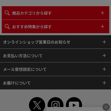
商品カテゴリから探す
おすすめ特集から探す
オンラインショップ営業日のお知らせ
お支払い方法について
メール受信設定について
お届けについて