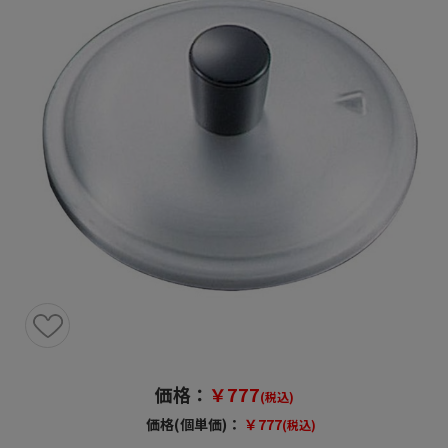
価格：
￥777
(税込)
価格(個単価)：
￥777
(税込)