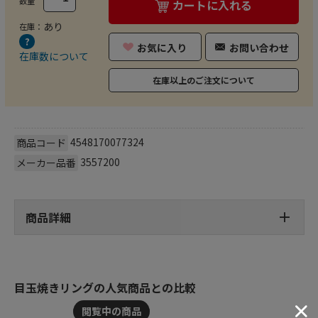
数量
カートに入れる
あり
在庫：
お気に入り
お問い合わせ
在庫数について
在庫以上のご注文について
4548170077324
商品コード
3557200
メーカー品番
商品詳細
目玉焼きリングの人気商品との比較