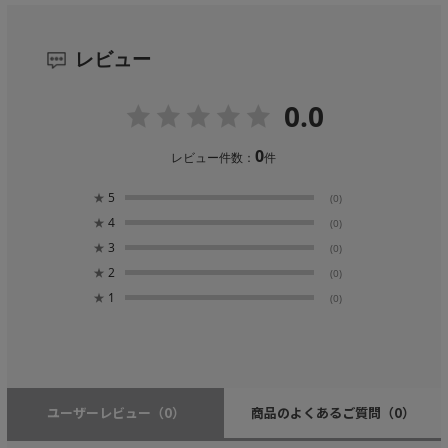
レビュー
0.0
0
レビュー件数：
件
★
5
(0)
★
4
(0)
★
3
(0)
★
2
(0)
★
1
(0)
ユーザーレビュー
（0）
商品のよくあるご質問
（0）