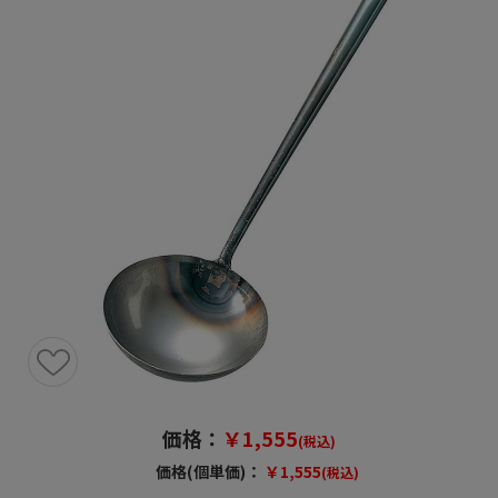
価格：
￥1,555
(税込)
価格(個単価)：
￥1,555
(税込)