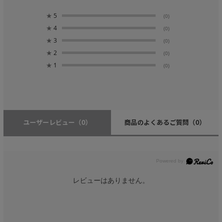
★
5
(0)
★
4
(0)
★
3
(0)
★
2
(0)
★
1
(0)
ユーザーレビュー
（0）
商品のよくあるご質問
（0）
レビューはありません。