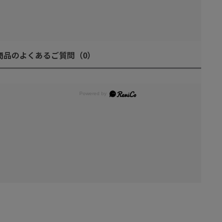
商品のよくあるご質問
（0）