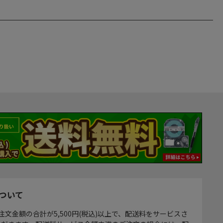
ついて
注文金額の合計が5,500円(税込)以上で、配送料をサービスさ