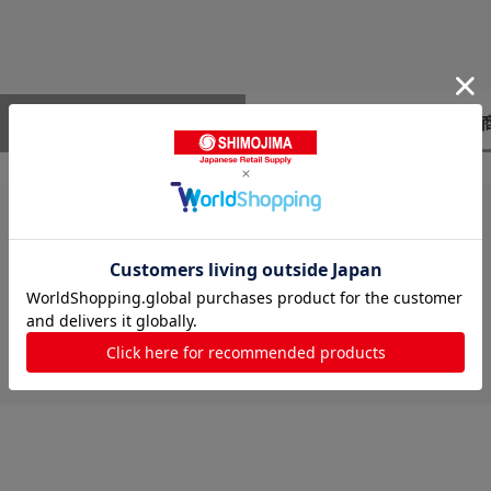
レビューはありません。