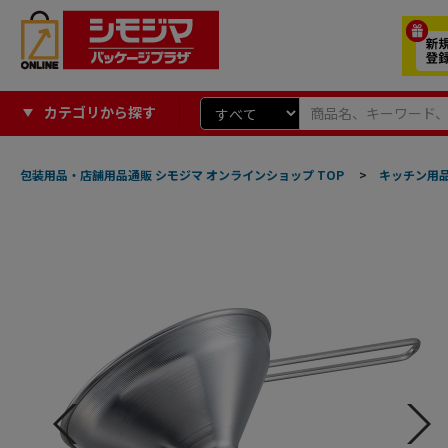
カテゴリから探す
包装用品・店舗用品通販 シモジマ オンラインショップ TOP
>
キッチン用