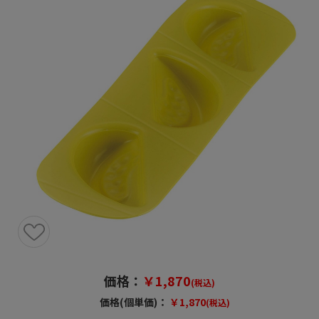
価格：
￥1,870
(税込)
価格(個単価)：
￥1,870
(税込)