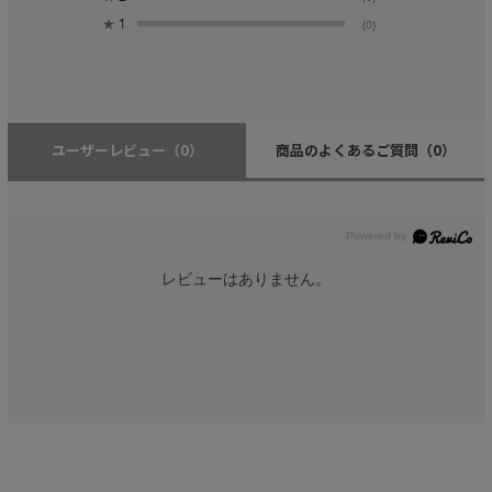
★
1
(0)
ユーザーレビュー
（0）
商品のよくあるご質問
（0）
レビューはありません。