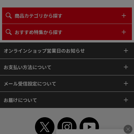
商品カテゴリから探す
おすすめ特集から探す
オンラインショップ営業日のお知らせ
お支払い方法について
メール受信設定について
お届けについて