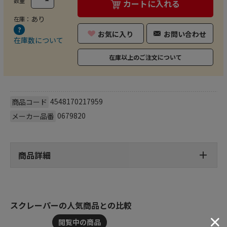
数量
カートに入れる
あり
在庫：
お気に入り
お問い合わせ
在庫数について
在庫以上のご注文について
4548170217959
商品コード
0679820
メーカー品番
商品詳細
スクレーパーの人気商品との比較