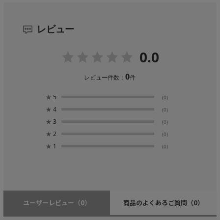
レビュー
0.0
0
レビュー件数：
件
★
5
(0)
★
4
(0)
★
3
(0)
★
2
(0)
★
1
(0)
ユーザーレビュー
（0）
商品のよくあるご質問
（0）