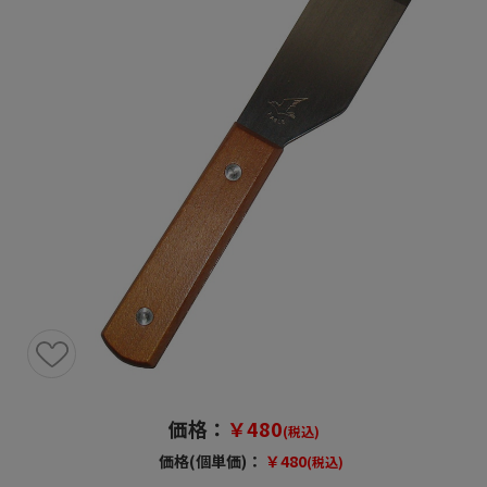
価格：
￥480
(税込)
価格(個単価)：
￥480
(税込)