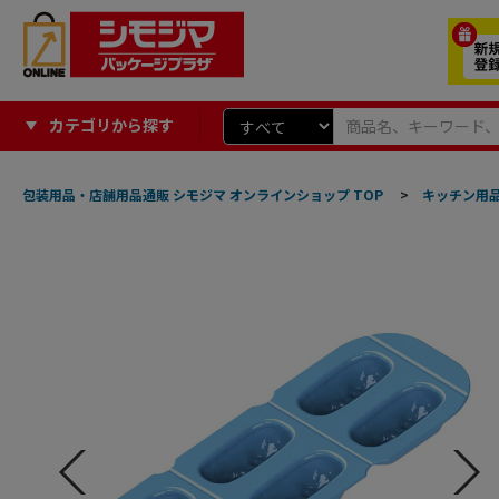
カテゴリから探す
包装用品・店舗用品通販 シモジマ オンラインショップ TOP
>
キッチン用