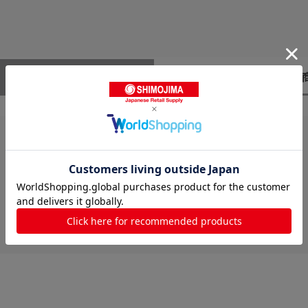
レビューはありません。