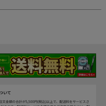
ついて
注文金額の合計が5,500円(税込)以上で、配送料をサービスさ