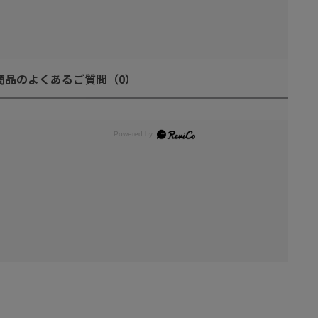
商品のよくあるご質問
（0）