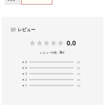
レビュー
0.0
0
レビュー件数：
件
★
5
(0)
★
4
(0)
★
3
(0)
★
2
(0)
★
1
(0)