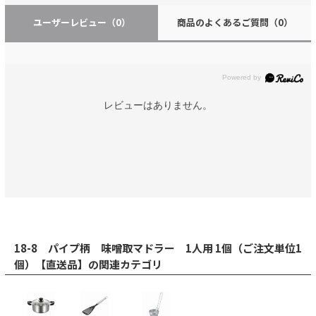
ユーザーレビュー
（0）
商品のよくあるご質問
（0）
レビューはありません。
18-8 パイプ柄 味噌取マドラー 1人用 1個（ご注文単位1
個）【直送品】の関連カテゴリ