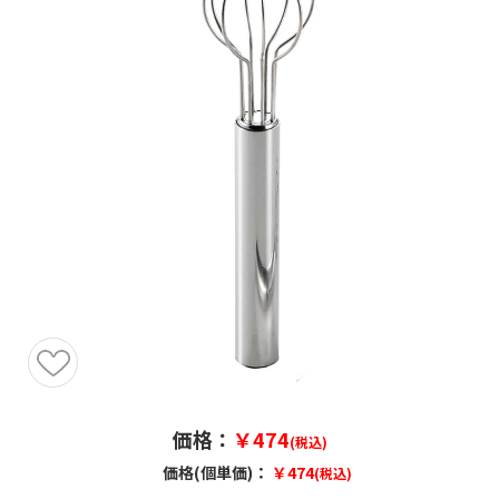
価格：
￥474
(税込)
価格(個単価)：
￥474
(税込)