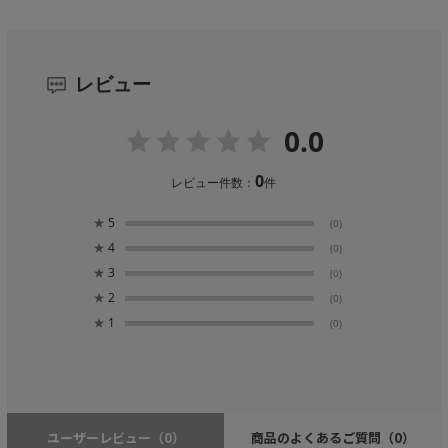
レビュー
0.0
0
レビュー件数：
件
★
5
(0)
★
4
(0)
★
3
(0)
★
2
(0)
★
1
(0)
ユーザーレビュー
（0）
商品のよくあるご質問
（0）