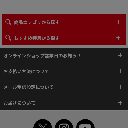
商品カテゴリから探す
おすすめ特集から探す
オンラインショップ営業日のお知らせ
お支払い方法について
メール受信設定について
お届けについて