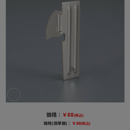
価格：
￥88
(税込)
価格(個単価)：
￥88
(税込)