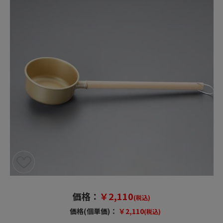
価格：
￥2,110
(税込)
価格(個単価)：
￥2,110
(税込)