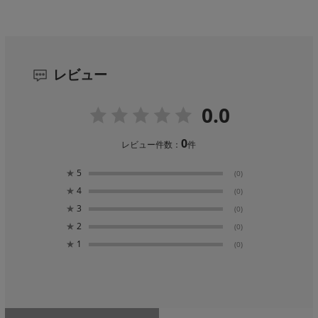
レビュー
0.0
0
レビュー件数：
件
★
5
(0)
★
4
(0)
★
3
(0)
★
2
(0)
★
1
(0)