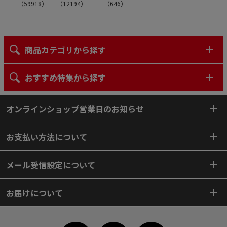
（
59918
）
（
12194
）
（
646
）
商品カテゴリから探す
おすすめ特集から探す
オンラインショップ営業日のお知らせ
お支払い方法について
メール受信設定について
お届けについて