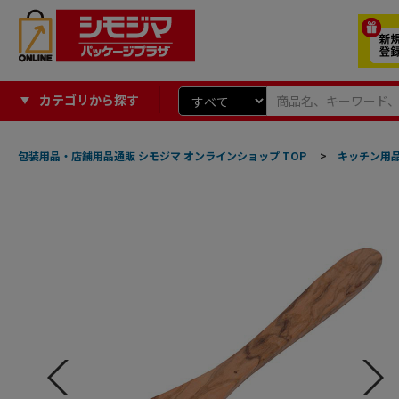
カテゴリから探す
包装用品・店舗用品通販 シモジマ オンラインショップ TOP
>
キッチン用