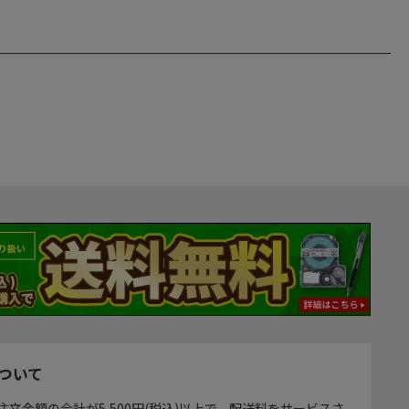
ついて
注文金額の合計が5,500円(税込)以上で、配送料をサービスさ