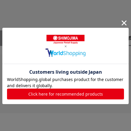
レビューはありません。