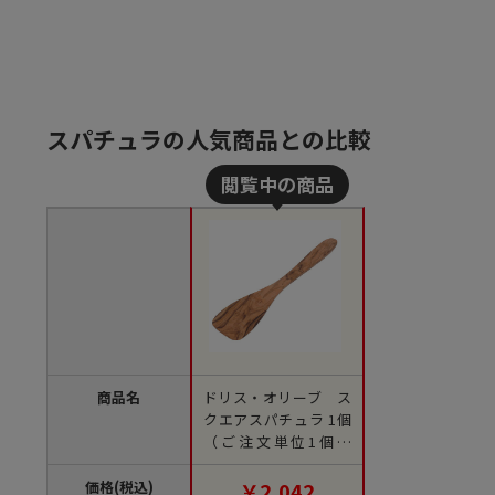
スパチュラの人気商品との比較
商品名
ドリス・オリーブ ス
クエアスパチュラ 1個
（ご注文単位1個）
【直送品】
価格(税込)
￥2,042