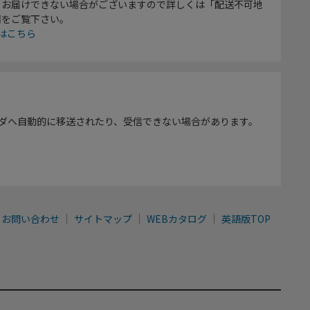
をお届けできない場合がございますので詳しくは「配送不可地
欄をご覧下さい。
はこちら
ダへ自動的に移送されたり、受信できない場合があります。
お問い合わせ
サイトマップ
WEBカタログ
英語版TOP