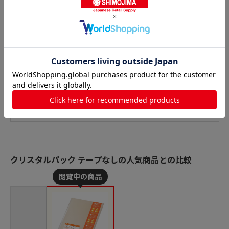
クリスタルパック テープなしの人気商品との比較