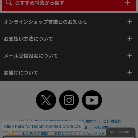
おすすめ特集から探す
オンラインショップ営業日のお知らせ
お支払い方法について
メール受信設定について
お届けについて
TOP
初めてご利用のお客様へ
ご利用案内
ご利用規約
個人情報保護方針
特定商取引法
会社案内
よくあるご質問
お問い合わせ
ピンポイントサーチ