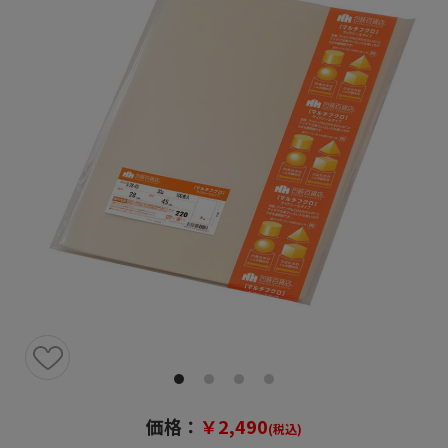
価格：
￥2,490
(税込)