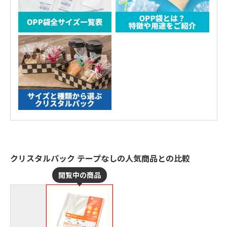
クリスタルパック テープなしの人気商品との比較