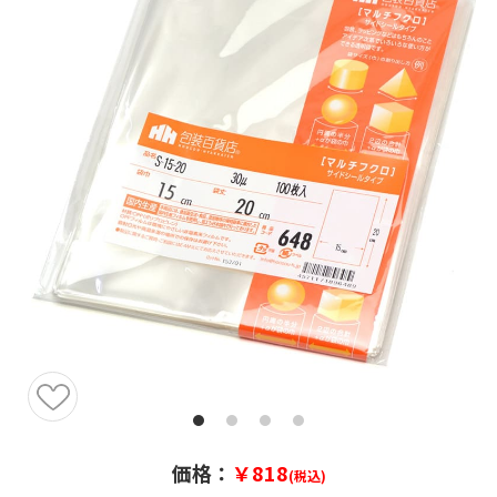
価格：
￥818
(税込)