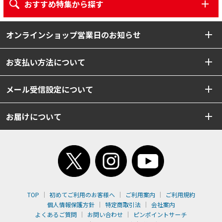
おすすめ特集から探す
オンラインショップ営業日のお知らせ
お支払い方法について
メール受信設定について
お届けについて
TOP
初めてご利用のお客様へ
ご利用案内
ご利用規約
個人情報保護方針
特定商取引法
会社案内
よくあるご質問
お問い合わせ
ピンポイントサーチ