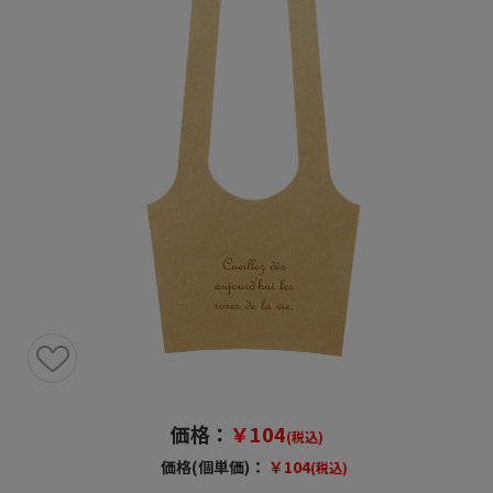
価格：
￥104
(税込)
価格(個単価)：
￥104
(税込)