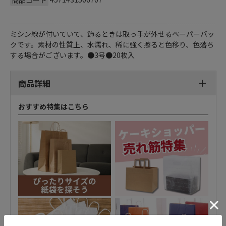
ミシン線が付いていて、飾るときは取っ手が外せるペーパーバッ
クです。素材の性質上、水濡れ、稀に強く擦ると色移り、色落ち
する場合がございます。●3号●20枚入
商品詳細
おすすめ特集はこちら