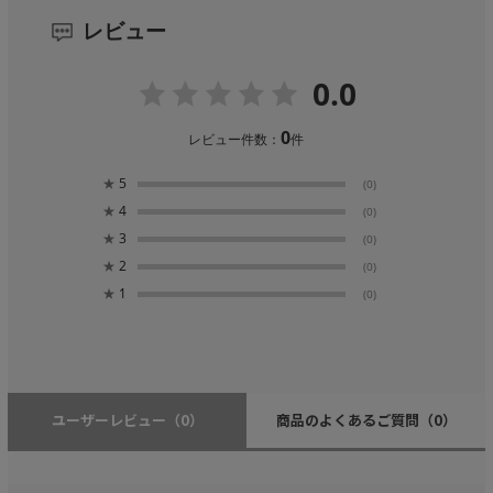
レビュー
0.0
0
レビュー件数：
件
★
5
(0)
★
4
(0)
★
3
(0)
★
2
(0)
★
1
(0)
ユーザーレビュー
（0）
商品のよくあるご質問
（0）