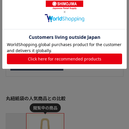
丸紐紙袋の人気商品との比較