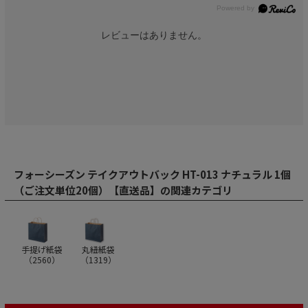
レビューはありません。
フォーシーズン テイクアウトバック HT-013 ナチュラル 1個
（ご注文単位20個）【直送品】の関連カテゴリ
手提げ紙袋
丸紐紙袋
（
2560
）
（
1319
）