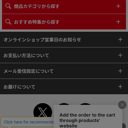
商品カテゴリから探す
おすすめ特集から探す
オンラインショップ営業日のお知らせ
お支払い方法について
メール受信設定について
お届けについて