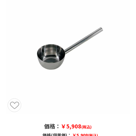
価格：
￥5,908
(税込)
価格(個単価)：
￥5,908
(税込)