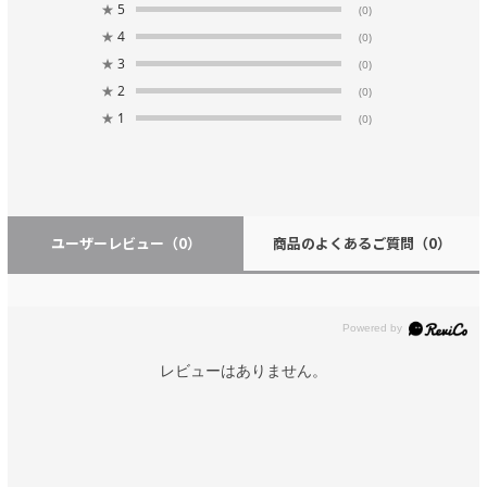
★
5
(0)
★
4
(0)
★
3
(0)
★
2
(0)
★
1
(0)
ユーザーレビュー
（0）
商品のよくあるご質問
（0）
レビューはありません。