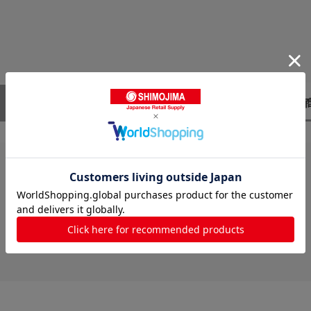
レビューはありません。