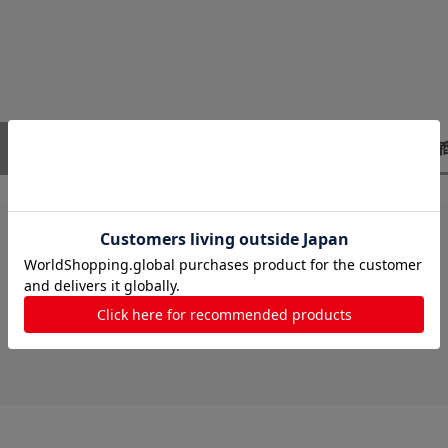
レビューはありません。