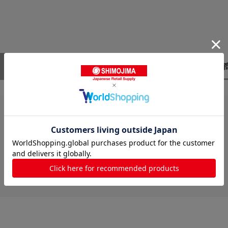
レビューはありません。