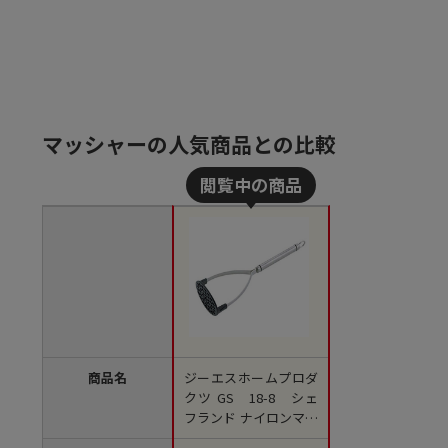
マッシャーの人気商品との比較
商品名
ジーエスホームプロダ
クツ GS 18-8 シェ
フランド ナイロンマッ
シャー（9934-360） 1