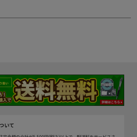
ついて
注文金額の合計が5,500円(税込)以上で、配送料をサービスさ