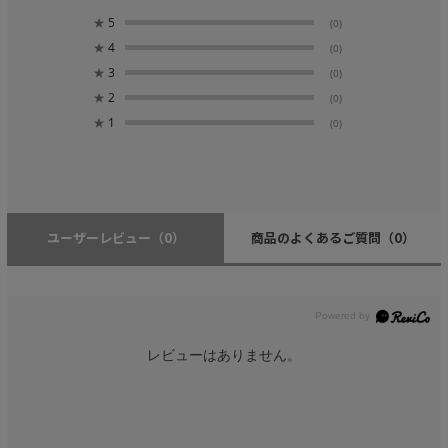
★
5
(0)
★
4
(0)
★
3
(0)
★
2
(0)
★
1
(0)
ユーザーレビュー
（0）
商品のよくあるご質問
（0）
レビューはありません。