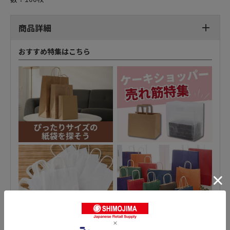
商品詳細
おすすめ特集はこちら