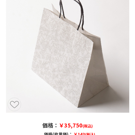
価格：
￥35,750
(税込)
価格(枚単価)：
￥143
(税込)