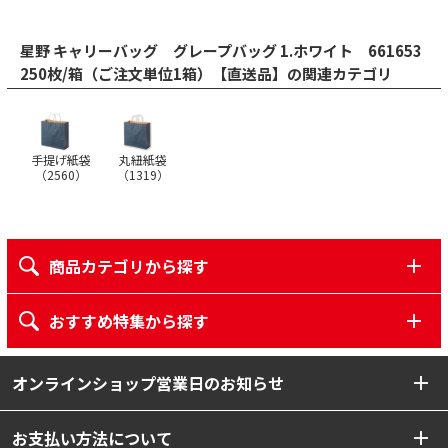
星野 キャリーバッグ グレープバッグ 1.ホワイト 661653
250枚/箱（ご注文単位1箱）【直送品】の関連カテゴリ
手提げ紙袋
丸紐紙袋
（
2560
）
（
1319
）
商品カテゴリから探す
おすすめ特集から探す
オンラインショップ営業日のお知らせ
お支払い方法について