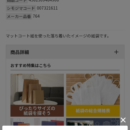
007321611
シモジマコード
764
メーカー品番
マットコート紙を使った落ち着いたイメージの紙袋です。
商品詳細
おすすめ特集はこちら