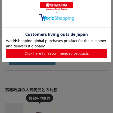
高級紙袋の人気商品との比較