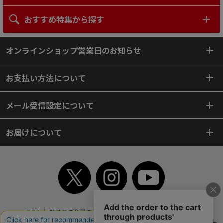
おすすめ特集から探す
オンラインショップ営業日のお知らせ
お支払い方法について
メール受信設定について
お届けについて
TOP
初めてご利用のお客様へ
ご利用案内
ご利用規約
個人情報保護方針
特定商取引法
会社案内