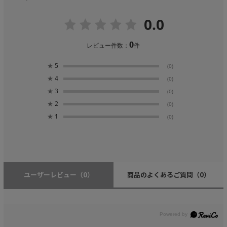
0.0
0
レビュー件数：
件
★
5
(0)
★
4
(0)
★
3
(0)
★
2
(0)
★
1
(0)
ユーザーレビュー
（0）
商品のよくあるご質問
（0）