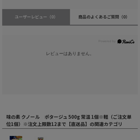
ユーザーレビュー
（0）
商品のよくあるご質問
（0）
レビューはありません。
味の素 クノール ポタージュ 500g 常温 1個※軽（ご注文単
位1個）※注文上限数12まで【直送品】の関連カテゴリ