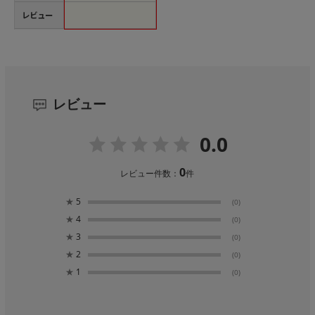
レビュー
レビュー
0.0
0
レビュー件数：
件
★
5
(0)
★
4
(0)
★
3
(0)
★
2
(0)
★
1
(0)