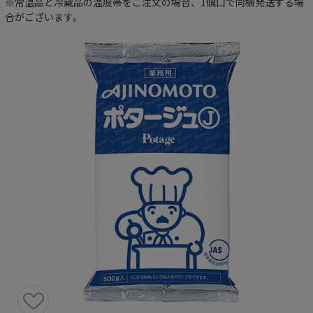
※常温品と冷蔵品の温度帯をご注文の場合、1個口で同梱発送する場
合がございます。