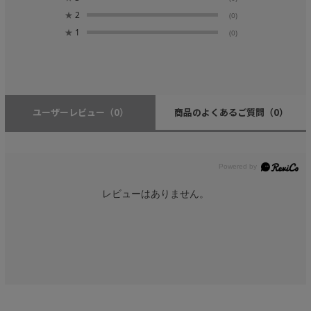
★
2
(0)
★
1
(0)
ユーザーレビュー
（0）
商品のよくあるご質問
（0）
レビューはありません。