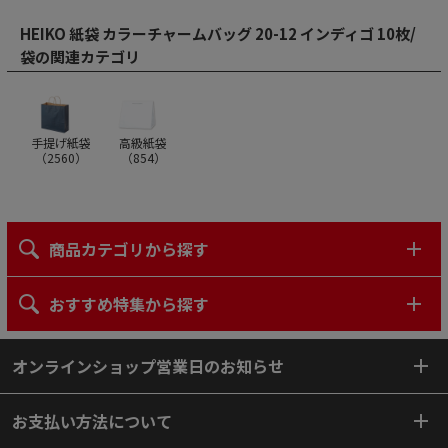
HEIKO 紙袋 カラーチャームバッグ 20-12 インディゴ 10枚/
袋の関連カテゴリ
手提げ紙袋
高級紙袋
（
2560
）
（
854
）
商品カテゴリから探す
おすすめ特集から探す
オンラインショップ営業日のお知らせ
お支払い方法について