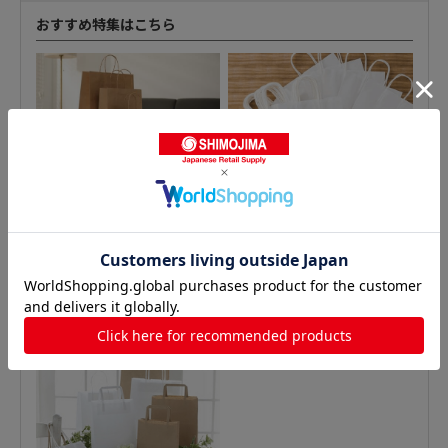
おすすめ特集はこちら