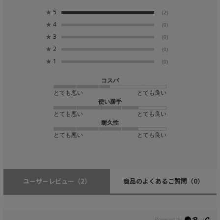
★
5
(2)
★
4
(0)
★
3
(0)
★
2
(0)
★
1
(0)
コスパ
とても悪い
とても良い
使い勝手
とても悪い
とても良い
耐久性
とても悪い
とても良い
ユーザーレビュー
（2）
商品のよくあるご質問
（0）