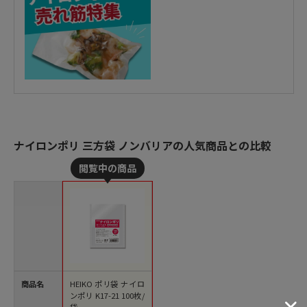
ナイロンポリ 三方袋 ノンバリアの人気商品との比較
商品名
HEIKO ポリ袋 ナイロ
ンポリ K17-21 100枚/
袋