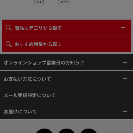
（
1632
）
（
1056
）
商品カテゴリから探す
おすすめ特集から探す
オンラインショップ営業日のお知らせ
お支払い方法について
メール受信設定について
お届けについて