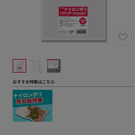
おすすめ特集はこちら