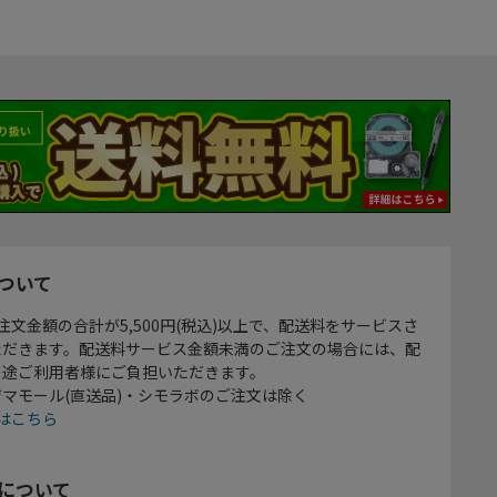
ついて
注文金額の合計が5,500円(税込)以上で、配送料をサービスさ
ただきます。配送料サービス金額未満のご注文の場合には、配
別途ご利用者様にご負担いただきます。
マモール(直送品)・シモラボのご注文は除く
はこちら
について