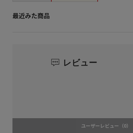
最近みた商品
レビュー
ユーザーレビュー
（0）