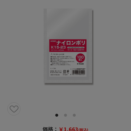
価格：
￥1,663
(税込)