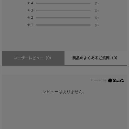
★
4
(0)
★
3
(0)
★
2
(0)
★
1
(0)
ユーザーレビュー
（0）
商品のよくあるご質問
（0）
レビューはありません。