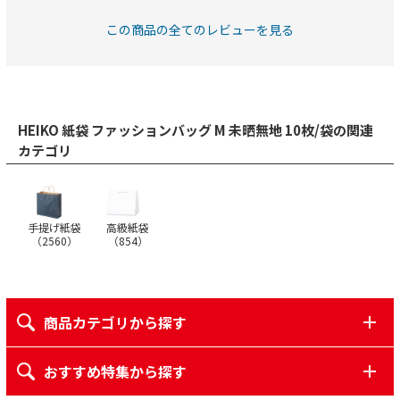
この商品の全てのレビューを見る
HEIKO 紙袋 ファッションバッグ M 未晒無地 10枚/袋の関連
カテゴリ
手提げ紙袋
高級紙袋
（
2560
）
（
854
）
商品カテゴリから探す
おすすめ特集から探す