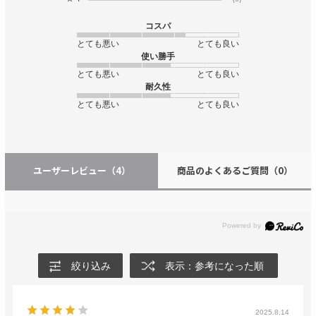
コスパ
とても悪い
とても良い
使い勝手
とても悪い
とても良い
耐久性
とても悪い
とても良い
ユーザーレビュー
（4）
商品のよくあるご質問
（0）
絞り込み
表示：参考になった順
2025.8.14