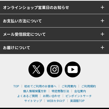
オンラインショップ営業日のお知らせ
お支払い方法について
メール受信設定について
お届けについて
TOP
初めてご利用のお客様へ
ご利用案内
ご利用規約
個人情報保護方針
特定商取引法
会社案内
よくあるご質問
お問い合わせ
ピンポイントサーチ
サイトマップ
WEBカタログ
英語版TOP