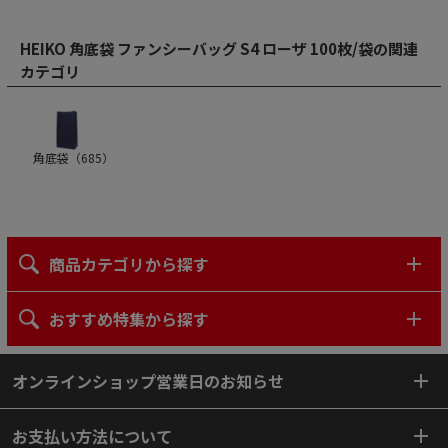
HEIKO 角底袋 ファンシーバッグ S4 ローザ 100枚/袋の関連
カテゴリ
角底袋（
685
）
商品カテゴリから探す
おすすめ特集から探す
オンラインショップ営業日のお知らせ
お支払い方法について