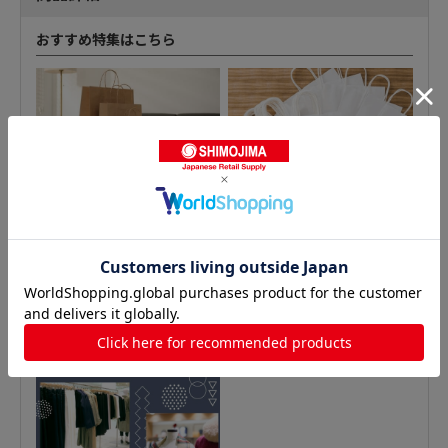
おすすめ特集はこちら