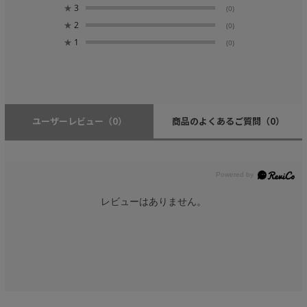
★
3
(0)
★
2
(0)
★
1
(0)
ユーザーレビュー
（0）
商品のよくあるご質問
（0）
レビューはありません。