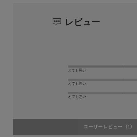
レビュー
とても悪い
とても悪い
とても悪い
ユーザーレビュー
（1）