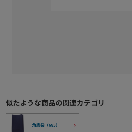
似たような商品の関連カテゴリ
角底袋（
685
）