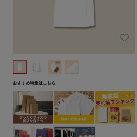
おすすめ特集はこちら