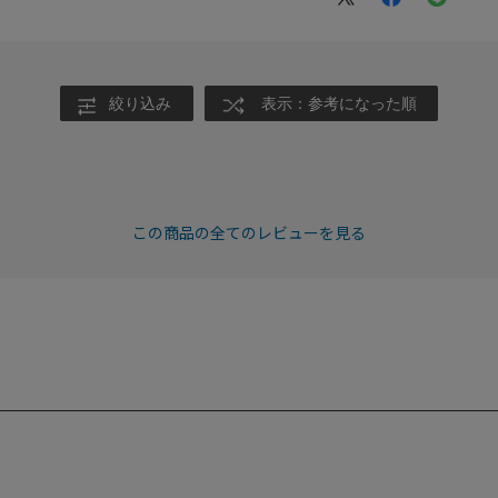
絞り込み
表示：参考になった順
この商品の全てのレビューを見る