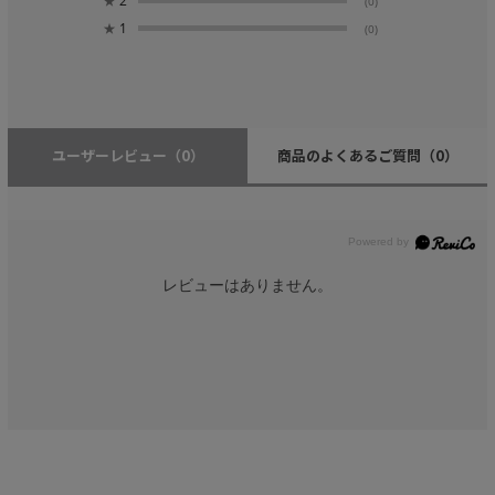
★
2
(0)
★
1
(0)
ユーザーレビュー
（0）
商品のよくあるご質問
（0）
レビューはありません。