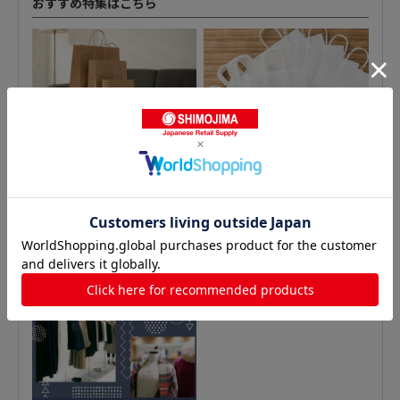
おすすめ特集はこちら