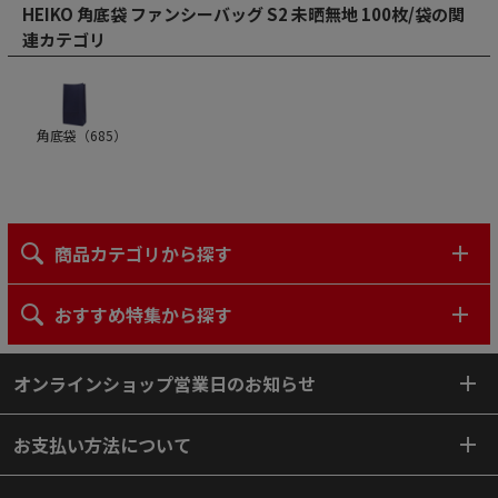
HEIKO 角底袋 ファンシーバッグ S2 未晒無地 100枚/袋の関
連カテゴリ
角底袋（
685
）
商品カテゴリから探す
おすすめ特集から探す
オンラインショップ営業日のお知らせ
お支払い方法について