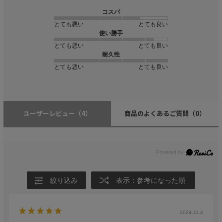
コスパ
とても悪い
とても良い
使い勝手
とても悪い
とても良い
耐久性
とても悪い
とても良い
ユーザーレビュー
（4）
商品のよくあるご質問
（0）
絞り込み
表示：参考になった順
2024.11.4