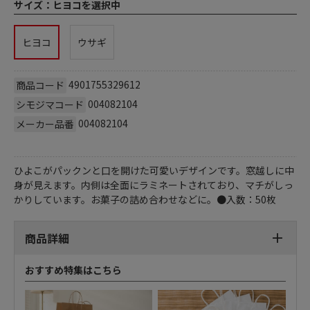
サイズ：
ヒヨコを選択中
ヒヨコ
ウサギ
4901755329612
商品コード
004082104
シモジマコード
004082104
メーカー品番
ひよこがパックンと口を開けた可愛いデザインです。窓越しに中
身が見えます。内側は全面にラミネートされており、マチがしっ
かりしています。お菓子の詰め合わせなどに。●入数：50枚
商品詳細
おすすめ特集はこちら