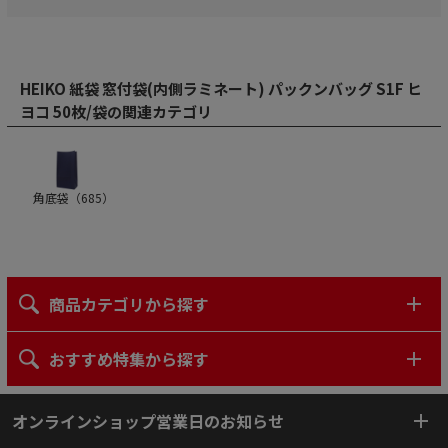
HEIKO 紙袋 窓付袋(内側ラミネート) パックンバッグ S1F ヒ
ヨコ 50枚/袋の関連カテゴリ
角底袋（
685
）
商品カテゴリから探す
おすすめ特集から探す
オンラインショップ営業日のお知らせ