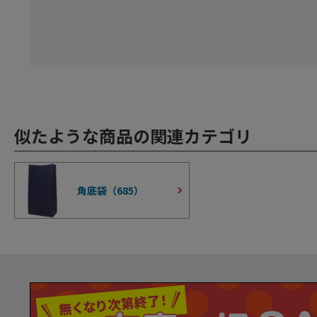
似たような商品の関連カテゴリ
角底袋（
685
）