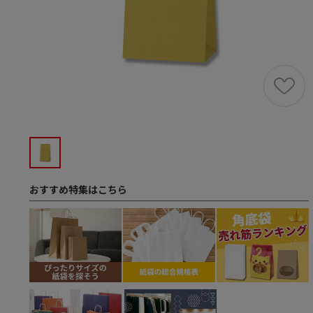
おすすめ特集はこちら