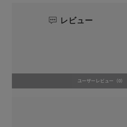
レビュー
ユーザーレビュー
（0）