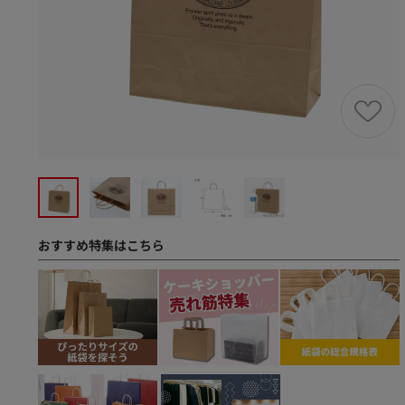
おすすめ特集はこちら