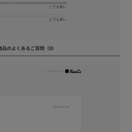
とても良い
とても良い
商品のよくあるご質問
（0）
2025.12.14