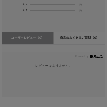
★
2
(0)
★
1
(0)
ユーザーレビュー
（0）
商品のよくあるご質問
（0）
レビューはありません。