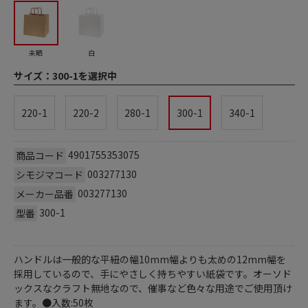
未晒
白
サイズ：
300-1を選択中
220-1
220-2
280-1
300-1
340-1
4901755353075
商品コード
003277130
シモジマコード
003277130
メーカー品番
300-1
型番
ハンドルは一般的な平紐の幅10mm幅よりも太めの12mm幅を
採用しているので、手にやさしく持ちやすい紙袋です。オーソド
ックスなクラフト無地なので、催事など色々な用途でご使用頂け
ます。●入数:50枚