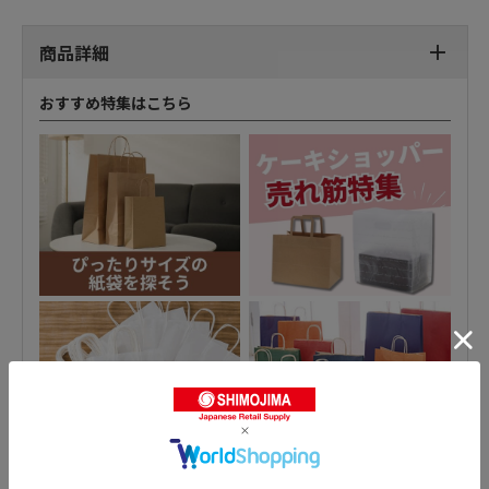
商品詳細
おすすめ特集はこちら