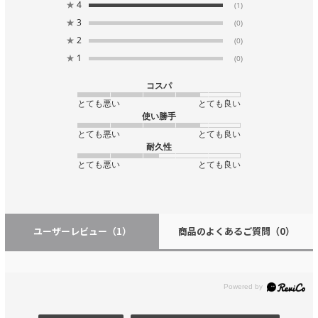
★
4
(1)
★
3
(0)
★
2
(0)
★
1
(0)
コスパ
とても悪い
とても良い
使い勝手
とても悪い
とても良い
耐久性
とても悪い
とても良い
ユーザーレビュー
（1）
商品のよくあるご質問
（0）