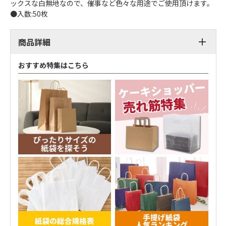
ックスな白無地なので、催事など色々な用途でご使用頂けます。
●入数:50枚
商品詳細
おすすめ特集はこちら