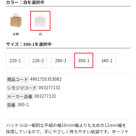
カラー：
白を選択中
未晒
白
サイズ：
300-1を選択中
220-1
220-2
280-1
300-1
340-1
4901755353082
商品コード
003277131
シモジマコード
003277131
メーカー品番
300-1
型番
ハンドルは一般的な平紐の幅10mm幅よりも太めの12mm幅を
採用しているので、手にやさしく持ちやすい紙袋です。オーソド