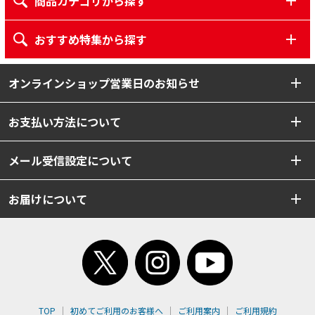
商品カテゴリから探す
おすすめ特集から探す
オンラインショップ営業日のお知らせ
お支払い方法について
メール受信設定について
お届けについて
TOP
初めてご利用のお客様へ
ご利用案内
ご利用規約