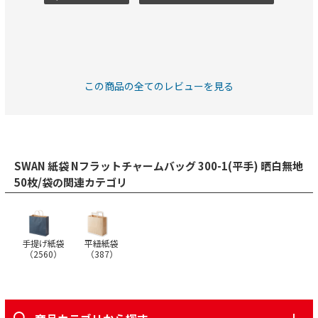
この商品の全てのレビューを見る
SWAN 紙袋 Nフラットチャームバッグ 300-1(平手) 晒白無地
50枚/袋の関連カテゴリ
手提げ紙袋
平紐紙袋
（
2560
）
（
387
）