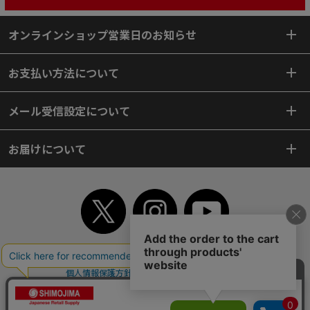
オンラインショップ営業日のお知らせ
お支払い方法について
メール受信設定について
お届けについて
TOP
初めてご利用のお客様へ
ご利用案内
ご利用規約
個人情報保護方針
特定商取引法
会社案内
よくあるご質問
お問い合わせ
ピンポイントサーチ
サイトマップ
WEBカタログ
英語版TOP